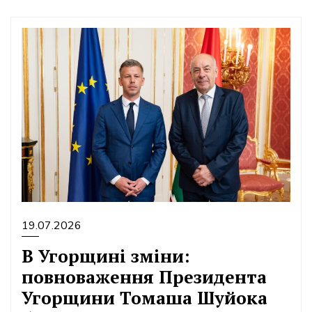
19.07.2026
В Угорщині зміни:
повноваження Президента
Угорщини Томаша Шуйока