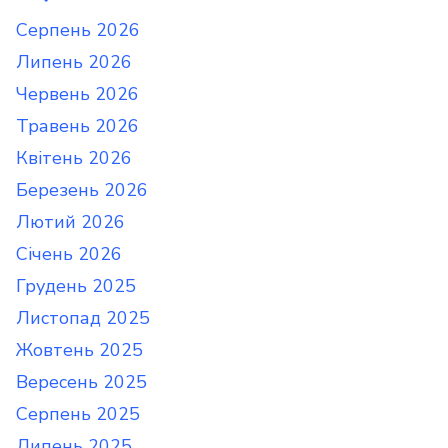
Серпень 2026
Липень 2026
Червень 2026
Травень 2026
Квітень 2026
Березень 2026
Лютий 2026
Січень 2026
Грудень 2025
Листопад 2025
Жовтень 2025
Вересень 2025
Серпень 2025
Липень 2025