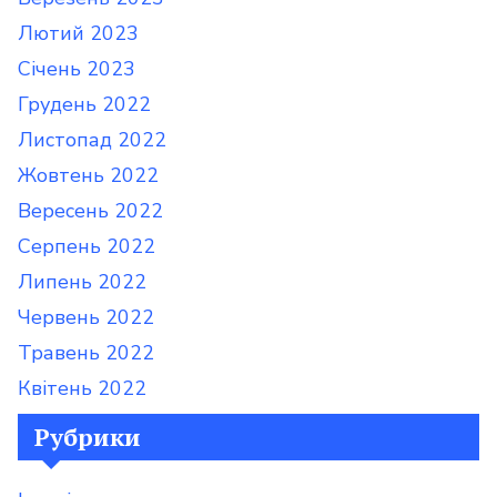
Лютий 2023
Січень 2023
Грудень 2022
Листопад 2022
Жовтень 2022
Вересень 2022
Серпень 2022
Липень 2022
Червень 2022
Травень 2022
Квітень 2022
Рубрики