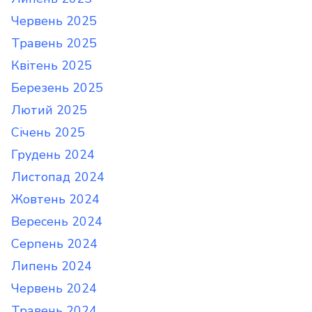
Червень 2025
Травень 2025
Квітень 2025
Березень 2025
Лютий 2025
Січень 2025
Грудень 2024
Листопад 2024
Жовтень 2024
Вересень 2024
Серпень 2024
Липень 2024
Червень 2024
Травень 2024