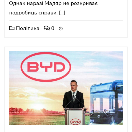
Однак наразі Мадяр не розкриває
подробиць справи, […]
Політика
0