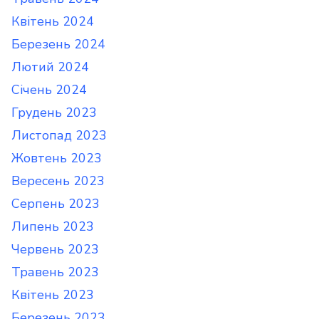
Квітень 2024
Березень 2024
Лютий 2024
Січень 2024
Грудень 2023
Листопад 2023
Жовтень 2023
Вересень 2023
Серпень 2023
Липень 2023
Червень 2023
Травень 2023
Квітень 2023
Березень 2023