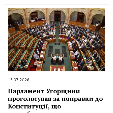
13.07.2026
Парламент Угорщини
проголосував за поправки до
Конституції, що