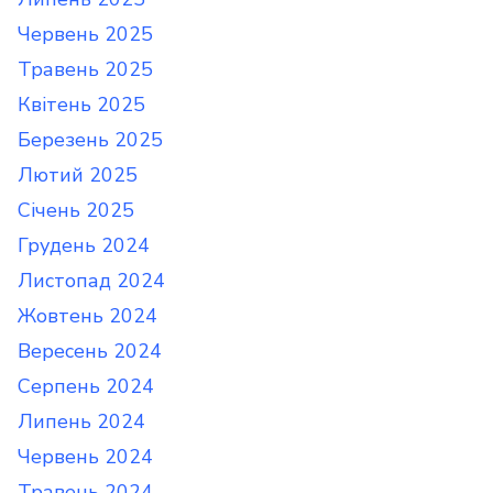
Червень 2025
Травень 2025
Квітень 2025
Березень 2025
Лютий 2025
Січень 2025
Грудень 2024
Листопад 2024
Жовтень 2024
Вересень 2024
Серпень 2024
Липень 2024
Червень 2024
Травень 2024