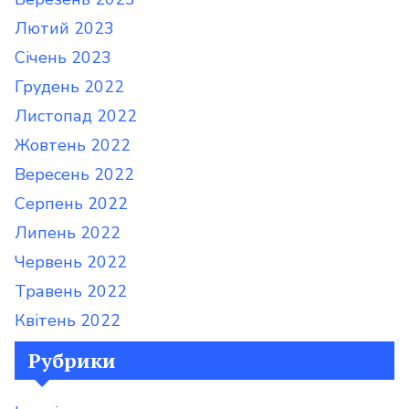
Лютий 2023
Січень 2023
Грудень 2022
Листопад 2022
Жовтень 2022
Вересень 2022
Серпень 2022
Липень 2022
Червень 2022
Травень 2022
Квітень 2022
Рубрики