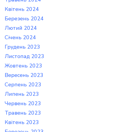
Квітень 2024
Березень 2024
Лютий 2024
Січень 2024
Грудень 2023
Листопад 2023
Жовтень 2023
Вересень 2023
Серпень 2023
Липень 2023
Червень 2023
Травень 2023
Квітень 2023
Березень 2023