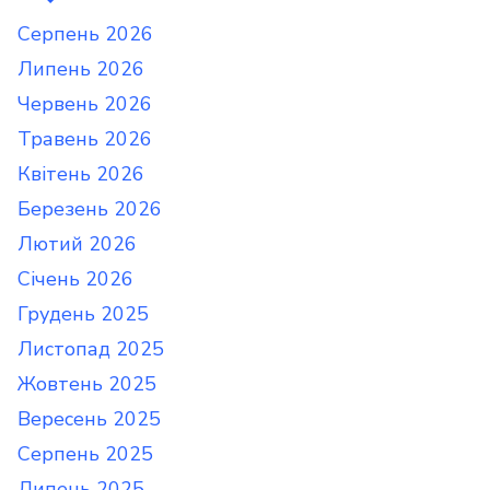
Серпень 2026
Липень 2026
Червень 2026
Травень 2026
Квітень 2026
Березень 2026
Лютий 2026
Січень 2026
Грудень 2025
Листопад 2025
Жовтень 2025
Вересень 2025
Серпень 2025
Липень 2025