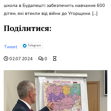
школа в Будапешті забезпечить навчання 600
дітям, які втекли від війни до Угорщини. […]
Поділитися:
Telegram
Tweet
02.07.2024
0