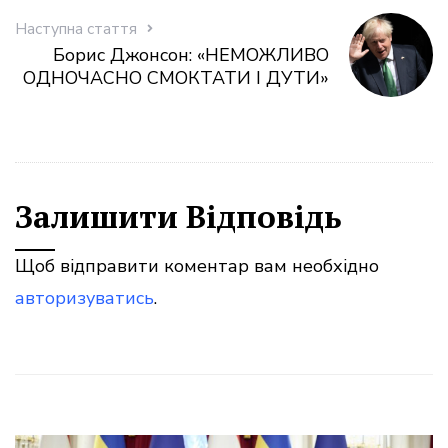
Наступна стаття
Борис Джонсон: «НЕМОЖЛИВО
ОДНОЧАСНО СМОКТАТИ І ДУТИ»
Залишити Відповідь
Щоб відправити коментар вам необхідно
авторизуватись
.