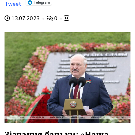
Telegram
Tweet
13.07.2023
0
Зізнання бацьки: «Наша