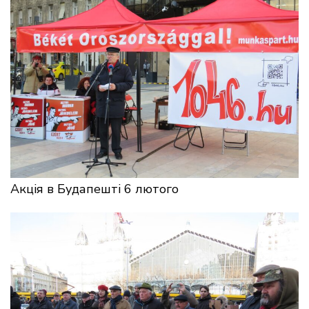
Акція в Будапешті 6 лютого