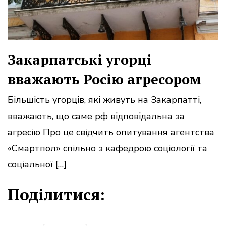
Закарпатські угорці
вважають Росію агресором
Більшість угорців, які живуть на Закарпатті,
вважають, що саме рф відповідальна за
агресію Про це свідчить опитування агентства
«Смартпол» спільно з кафедрою соціології та
соціальної […]
Поділитися: