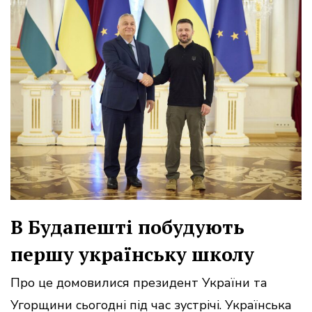
В Будапешті побудують
першу українську школу
Про це домовилися президент України та
Угорщини сьогодні під час зустрічі. Українська