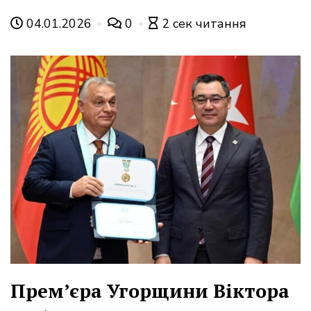
04.01.2026
0
2 сек читання
Прем’єра Угорщини Віктора