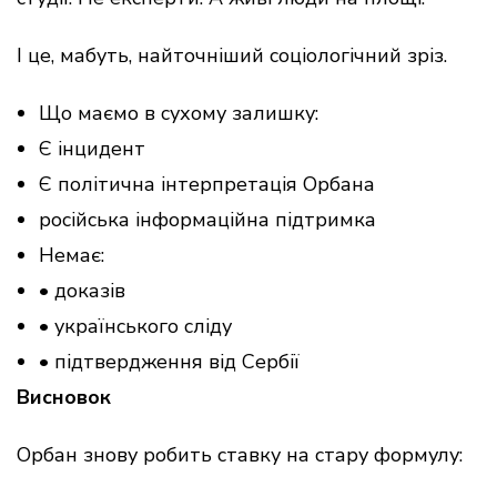
І це, мабуть, найточніший соціологічний зріз.
Що маємо в сухому залишку:
Є інцидент
Є політична інтерпретація Орбана
російська інформаційна підтримка
Немає:
• доказів
• українського сліду
• підтвердження від Сербії
Висновок
Орбан знову робить ставку на стару формулу: