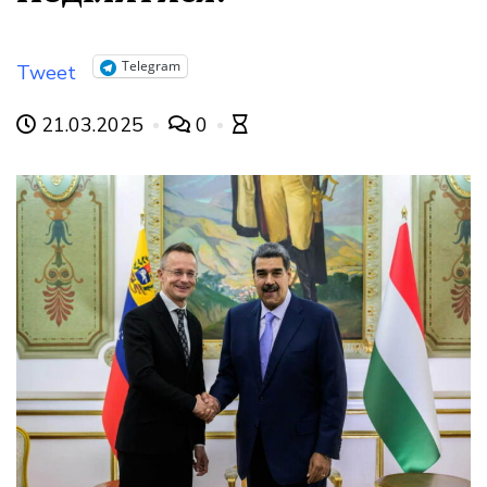
Telegram
Tweet
21.03.2025
0